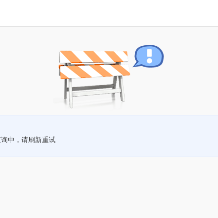
查询中，请刷新重试