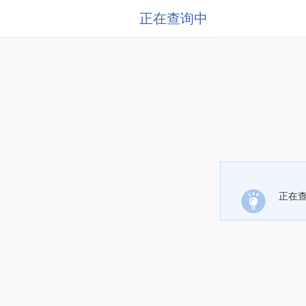
正在查询中
正在