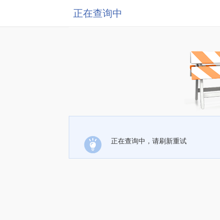
正在查询中
正在查询中，请刷新重试