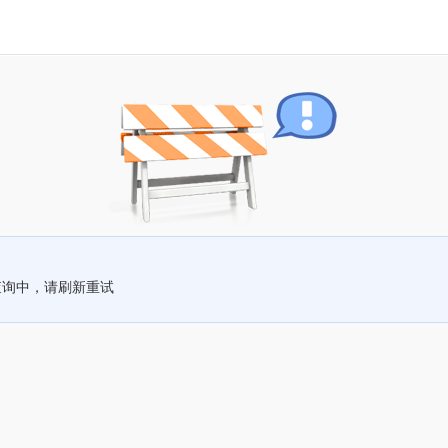
查询中，请刷新重试