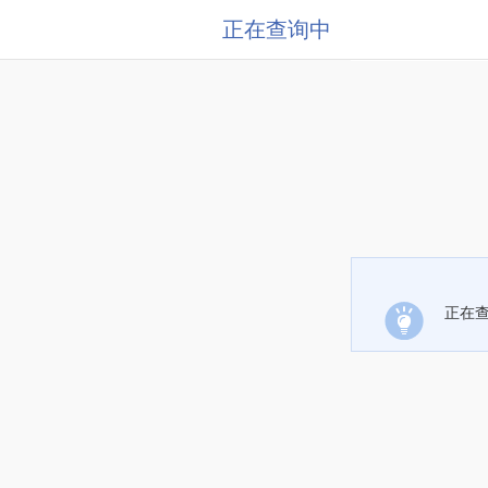
正在查询中
正在