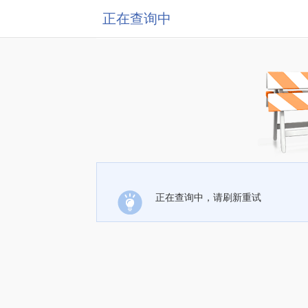
正在查询中
正在查询中，请刷新重试