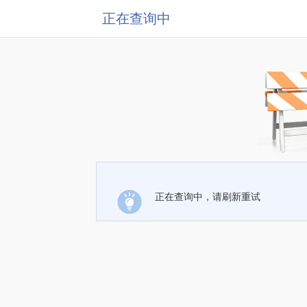
正在查询中
正在查询中，请刷新重试