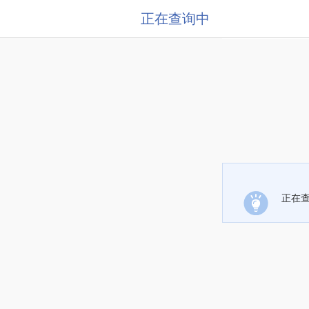
正在查询中
正在