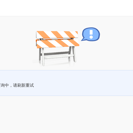
查询中，请刷新重试